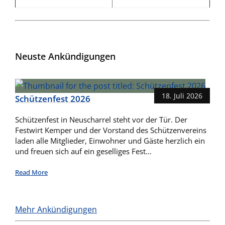
Neuste Ankündigungen
18. Juli 2026
Schützenfest 2026
Schützenfest in Neuscharrel steht vor der Tür. Der
Festwirt Kemper und der Vorstand des Schützenvereins
laden alle Mitglieder, Einwohner und Gäste herzlich ein
und freuen sich auf ein geselliges Fest…
Read More
Mehr Ankündigungen