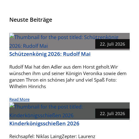
Neuste Beiträge
22. Juli 2026
Schützenkönig 2026: Rudolf Mai
Rudolf Mai hat den Adler aus dem Horst geholt.Wir
wünschen ihm und seiner Königin Veronika sowie dem
ganzen Thron ein schönes Jahr und viel Spaß Foto:
Wilhelm Hinrichs
Read More
22. Juli 2026
Kinderkönigsschießen 2026
Reichsapfel: Niklas LaingZepter: Laurenz