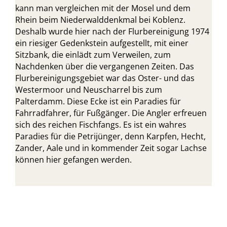
kann man vergleichen mit der Mosel und dem
Rhein beim Niederwalddenkmal bei Koblenz.
Deshalb wurde hier nach der Flurbereinigung 1974
ein riesiger Gedenkstein aufgestellt, mit einer
Sitzbank, die einlädt zum Verweilen, zum
Nachdenken über die vergangenen Zeiten. Das
Flurbereinigungsgebiet war das Oster- und das
Westermoor und Neuscharrel bis zum
Palterdamm. Diese Ecke ist ein Paradies für
Fahrradfahrer, für Fußgänger. Die Angler erfreuen
sich des reichen Fischfangs. Es ist ein wahres
Paradies für die Petrijünger, denn Karpfen, Hecht,
Zander, Aale und in kommender Zeit sogar Lachse
können hier gefangen werden.