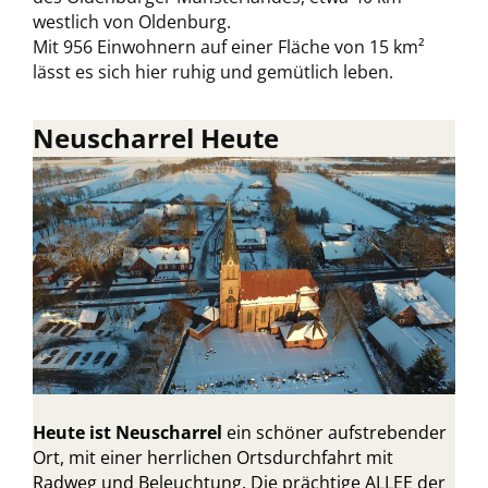
westlich von Oldenburg.
Mit 956 Einwohnern auf einer Fläche von 15 km²
lässt es sich hier ruhig und gemütlich leben.
Neuscharrel Heute
Heute ist Neuscharrel
ein schöner aufstrebender
Ort, mit einer herrlichen Ortsdurchfahrt mit
Radweg und Beleuchtung. Die prächtige ALLEE der