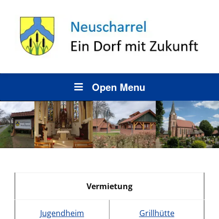
Open Menu
Vermietung
Jugendheim
Grillhütte