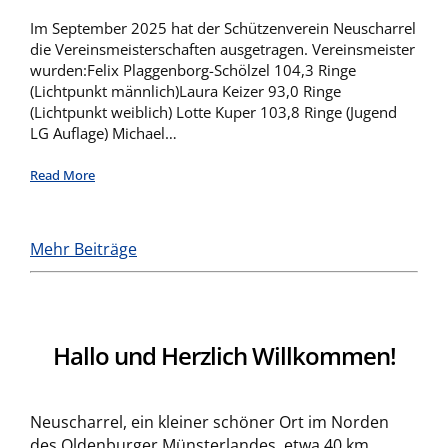
Im September 2025 hat der Schützenverein Neuscharrel
die Vereinsmeisterschaften ausgetragen. Vereinsmeister
wurden:Felix Plaggenborg-Schölzel 104,3 Ringe
(Lichtpunkt männlich)Laura Keizer 93,0 Ringe
(Lichtpunkt weiblich) Lotte Kuper 103,8 Ringe (Jugend
LG Auflage) Michael…
Read More
Mehr Beiträge
Hallo und Herzlich Willkommen!
Neuscharrel, ein kleiner schöner Ort im Norden
des Oldenburger Münsterlandes, etwa 40 km