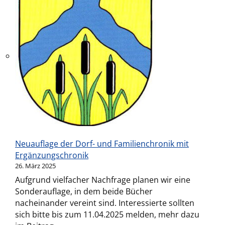
Neuauflage der Dorf- und Familienchronik mit
Ergänzungschronik
26. März 2025
Aufgrund vielfacher Nachfrage planen wir eine
Sonderauflage, in dem beide Bücher
nacheinander vereint sind. Interessierte sollten
sich bitte bis zum 11.04.2025 melden, mehr dazu