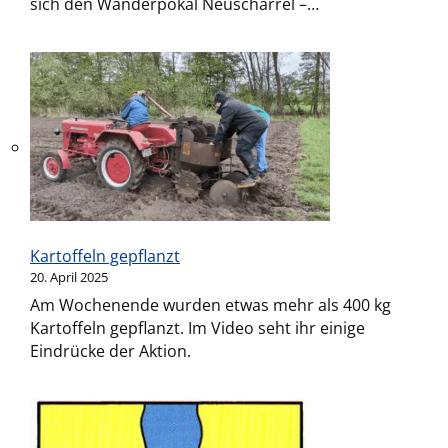
sich den Wanderpokal Neuscharrel –…
Kartoffeln gepflanzt
20. April 2025
Am Wochenende wurden etwas mehr als 400 kg
Kartoffeln gepflanzt. Im Video seht ihr einige
Eindrücke der Aktion.