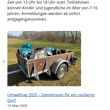
Zeit von 13 Uhr bis 18 Uhr statt. Teilnehmen
können Kinder und Jugendliche im Alter von 7-16
Jahren. Anmeldungen werden ab sofort
entgegengenommen.
Umwelttag 2025 – Gemeinsam für ein sauberes
Dorf
15. März 2025