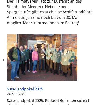
Der Heimatverein lädt zur Busfahrt an das
Steinhuder Meer ein. Neben einem
Spargelbuffet gibt es auch eine Schiffsrundfahrt.
Anmeldungen sind noch bis zum 30. Mai
möglich. Mehr Informationen im Beitrag!
Saterlandpokal 2025
24. April 2025
Saterlandpokal 2025: Radbod Bollingen sichert