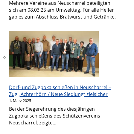
Mehrere Vereine aus Neuscharrel beteiligten
sich am 08.03.25 am Umwelttag. Für alle Helfer
gab es zum Abschluss Bratwurst und Getränke.
Dorf- und Zugpokalschießen in Neuscharrel –
Zug „Achterhörn / Neue Siedlung“ zielsicher
1. März 2025
Bei der Siegerehrung des diesjährigen
Zugpokalschießens des Schützenvereins
Neuscharrel, zeigte…