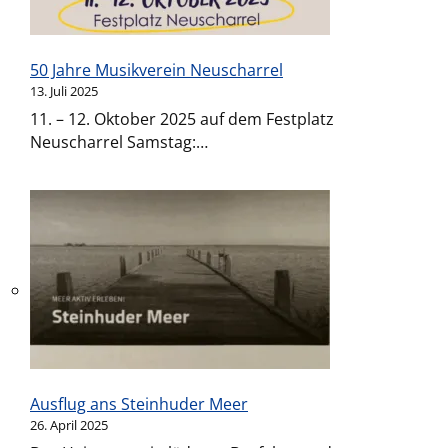
50 Jahre Musikverein Neuscharrel
13. Juli 2025
11. – 12. Oktober 2025 auf dem Festplatz
Neuscharrel Samstag:…
Ausflug ans Steinhuder Meer
26. April 2025