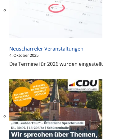
Neuscharreler Veranstaltungen
4. Oktober 2025
Die Termine für 2026 wurden eingestellt