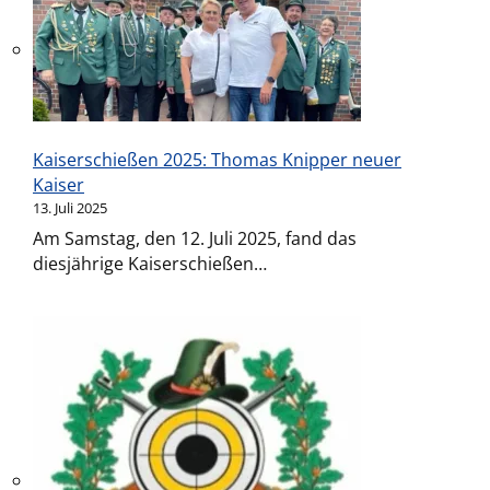
Kaiserschießen 2025: Thomas Knipper neuer
Kaiser
13. Juli 2025
Am Samstag, den 12. Juli 2025, fand das
diesjährige Kaiserschießen…