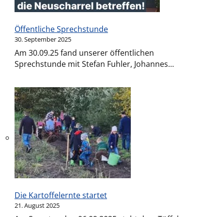
Öffentliche Sprechstunde
30. September 2025
Am 30.09.25 fand unserer öffentlichen
Sprechstunde mit Stefan Fuhler, Johannes…
Die Kartoffelernte startet
21. August 2025