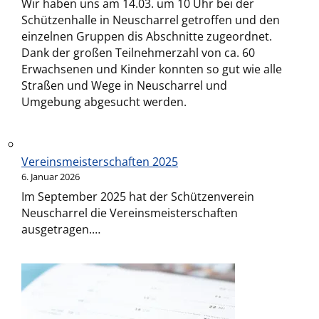
Wir haben uns am 14.03. um 10 Uhr bei der
Schützenhalle in Neuscharrel getroffen und den
einzelnen Gruppen dis Abschnitte zugeordnet.
Dank der großen Teilnehmerzahl von ca. 60
Erwachsenen und Kinder konnten so gut wie alle
Straßen und Wege in Neuscharrel und
Umgebung abgesucht werden.
Vereinsmeisterschaften 2025
6. Januar 2026
Im September 2025 hat der Schützenverein
Neuscharrel die Vereinsmeisterschaften
ausgetragen.…