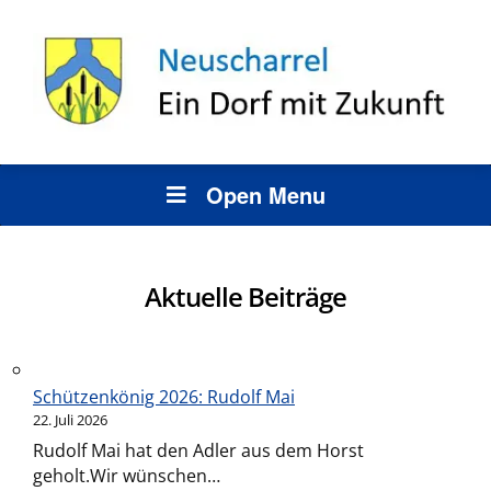
Open Menu
Aktuelle Beiträge
Schützenkönig 2026: Rudolf Mai
22. Juli 2026
Rudolf Mai hat den Adler aus dem Horst
geholt.Wir wünschen…