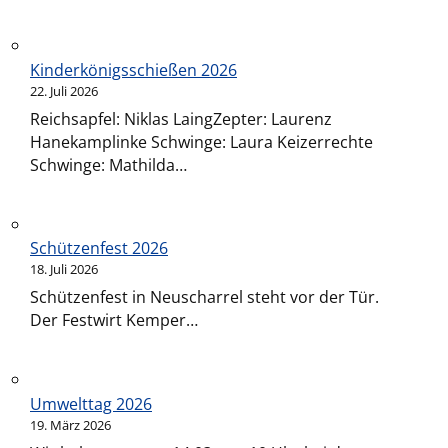
Kinderkönigsschießen 2026
22. Juli 2026
Reichsapfel: Niklas LaingZepter: Laurenz
Hanekamplinke Schwinge: Laura Keizerrechte
Schwinge: Mathilda…
Schützenfest 2026
18. Juli 2026
Schützenfest in Neuscharrel steht vor der Tür.
Der Festwirt Kemper…
Umwelttag 2026
19. März 2026