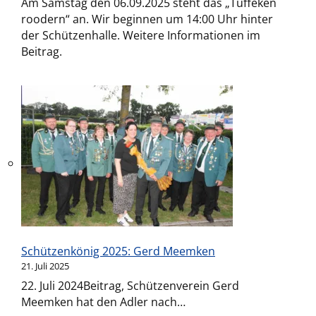
Am Samstag den 06.09.2025 steht das „Tüffeken
roodern“ an. Wir beginnen um 14:00 Uhr hinter
der Schützenhalle. Weitere Informationen im
Beitrag.
Schützenkönig 2025: Gerd Meemken
21. Juli 2025
22. Juli 2024Beitrag, Schützenverein Gerd
Meemken hat den Adler nach…