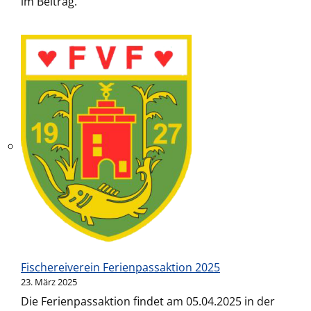
im Beitrag.
Fischereiverein Ferienpassaktion 2025
23. März 2025
Die Ferienpassaktion findet am 05.04.2025 in der