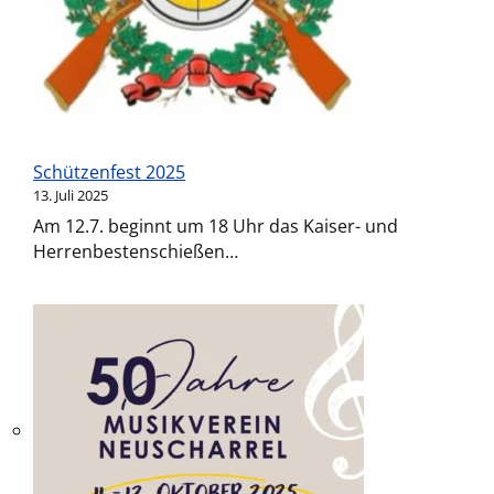
Schützenfest 2025
13. Juli 2025
Am 12.7. beginnt um 18 Uhr das Kaiser- und
Herrenbestenschießen…