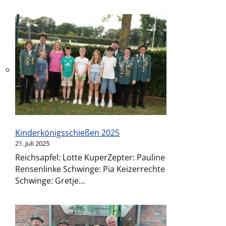
Kinderkönigsschießen 2025
21. Juli 2025
Reichsapfel: Lotte KuperZepter: Pauline
Rensenlinke Schwinge: Pia Keizerrechte
Schwinge: Gretje…