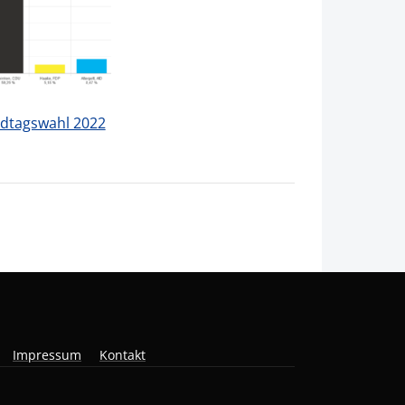
dtagswahl 2022
Impressum
Kontakt