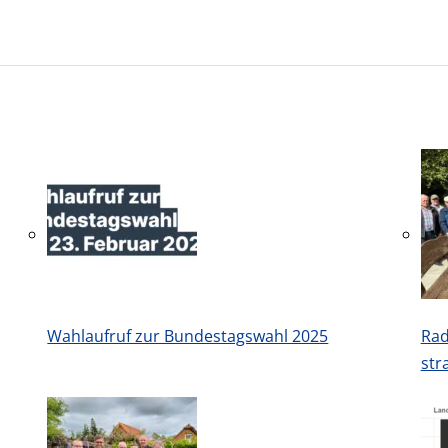
Wahlaufruf zur Bundestagswahl 2025
Rad
str