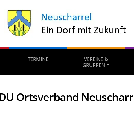
TERMINE
VEREINE &
GRUPPEN
DU Ortsverband Neuscharr