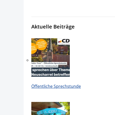
Aktuelle Beiträge
Öffentliche Sprechstunde