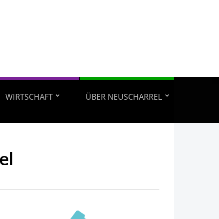
WIRTSCHAFT
ÜBER NEUSCHARREL
el