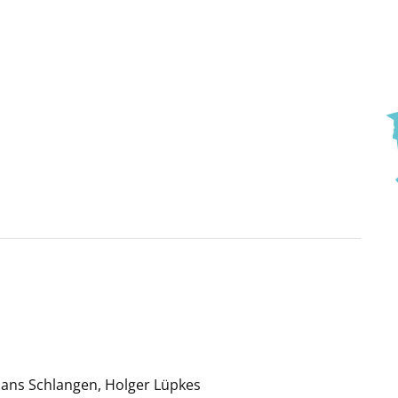
 Hans Schlangen, Holger Lüpkes