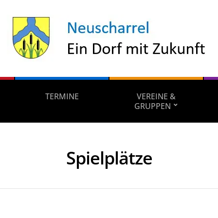
TERMINE
VEREINE &
GRUPPEN
Spielplätze