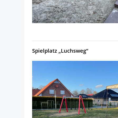
Spielplatz „Luchsweg“