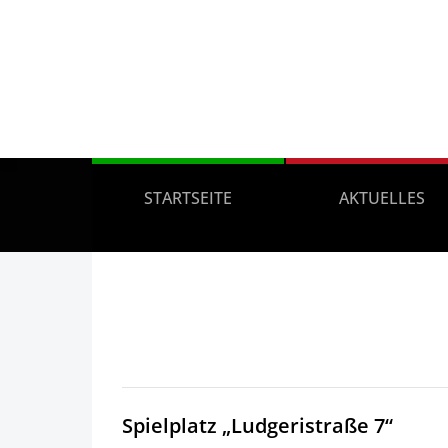
STARTSEITE
AKTUELLES
Spielplatz „Ludgeristraße 7“