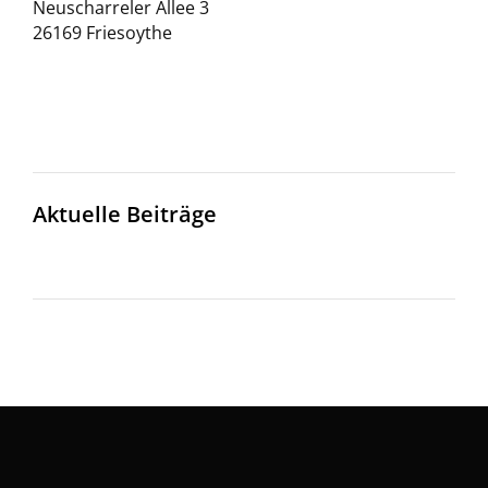
Neuscharreler Allee 3
26169 Friesoythe
Aktuelle Beiträge