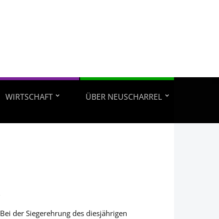
WIRTSCHAFT
ÜBER NEUSCHARREL
3
Bei der Siegerehrung des diesjährigen