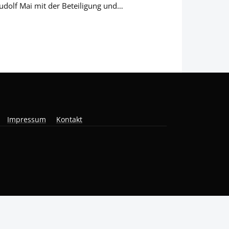
udolf Mai mit der Beteiligung und…
Impressum
Kontakt