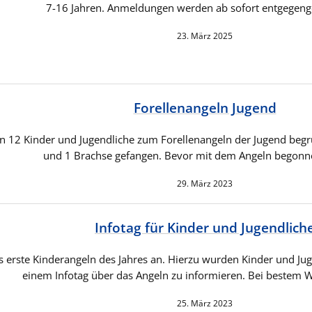
7-16 Jahren. Anmeldungen werden ab sofort entgege
23. März 2025
Forellenangeln Jugend
ften 12 Kinder und Jugendliche zum Forellenangeln der Jugend be
und 1 Brachse gefangen. Bevor mit dem Angeln begon
29. März 2023
Infotag für Kinder und Jugendlich
erste Kinderangeln des Jahres an. Hierzu wurden Kinder und Juge
einem Infotag über das Angeln zu informieren. Bei bestem 
25. März 2023