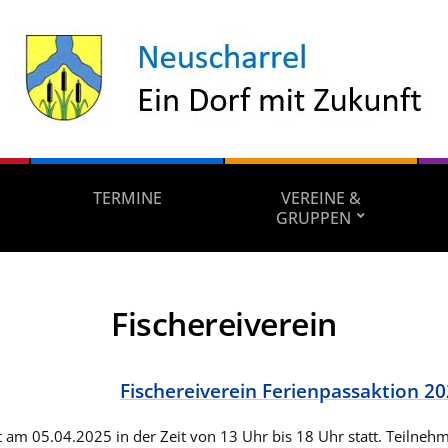
TERMINE
VEREINE &
GRUPPEN
Fischereiverein
Fischereiverein Ferienpassaktion 2
t am 05.04.2025 in der Zeit von 13 Uhr bis 18 Uhr statt. Teilne