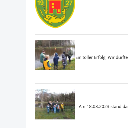
Ein toller Erfolg! Wir dur
Am 18.03.2023 stand das 