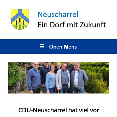
Open Menu
CDU-Neuscharrel hat viel vor