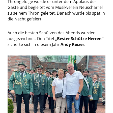
Throngefolge wurde er unter dem Applaus der
Gäste und begleitet vom Musikverein Neuscharrel
zu seinem Thron geleitet. Danach wurde bis spät in
die Nacht gefeiert.
Auch die besten Schützen des Abends wurden
ausgezeichnet. Den Titel
„Bester Schütze Herren“
sicherte sich in diesem Jahr
Andy Keizer
.