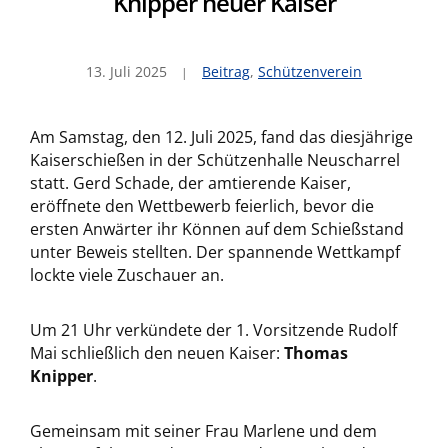
Knipper neuer Kaiser
13. Juli 2025
Beitrag
,
Schützenverein
Am Samstag, den 12. Juli 2025, fand das diesjährige
Kaiserschießen in der Schützenhalle Neuscharrel
statt. Gerd Schade, der amtierende Kaiser,
eröffnete den Wettbewerb feierlich, bevor die
ersten Anwärter ihr Können auf dem Schießstand
unter Beweis stellten. Der spannende Wettkampf
lockte viele Zuschauer an.
Um 21 Uhr verkündete der 1. Vorsitzende Rudolf
Mai schließlich den neuen Kaiser:
Thomas
Knipper
.
Gemeinsam mit seiner Frau Marlene und dem