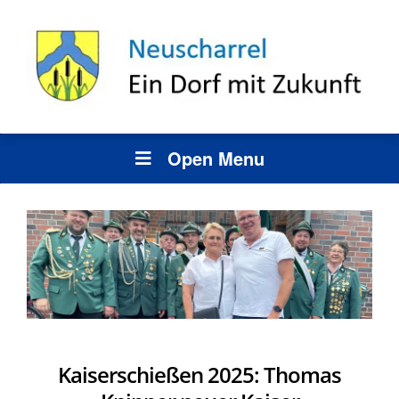
Open Menu
Kaiserschießen 2025: Thomas