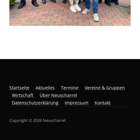
Startseite
Aktuelles
Termine
Vereine & Gruppen
Wirtschaft
Über Neuscharrel
Datenschutzerklärung
Impressum
Kontakt
Copyright © 2026 Neuscharrel.