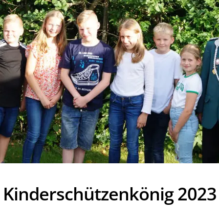
Kinderschützenkönig 2023