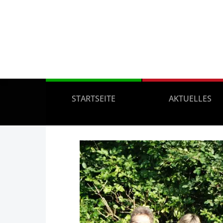
STARTSEITE
AKTUELLES