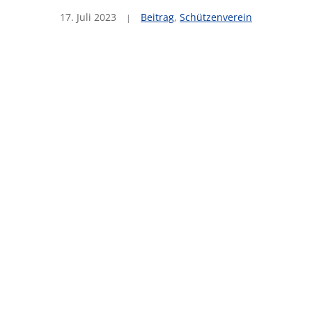
17. Juli 2023
Beitrag
,
Schützenverein