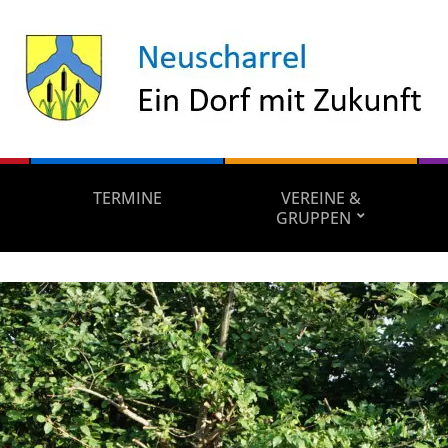
TERMINE
VEREINE &
GRUPPEN