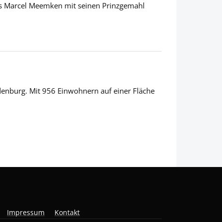
s Marcel Meemken mit seinen Prinzgemahl
denburg. Mit 956 Einwohnern auf einer Fläche
Impressum
Kontakt