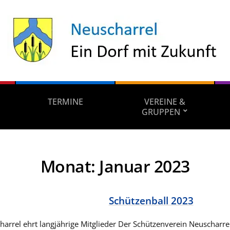
TERMINE
VEREINE &
GRUPPEN
Monat:
Januar 2023
Schützenball 2023
arrel ehrt langjährige Mitglieder Der Schützenverein Neuscharre