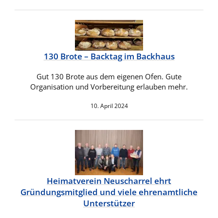
130 Brote – Backtag im Backhaus
Gut 130 Brote aus dem eigenen Ofen. Gute
Organisation und Vorbereitung erlauben mehr.
10. April 2024
Heimatverein Neuscharrel ehrt
Gründungsmitglied und viele ehrenamtliche
Unterstützer