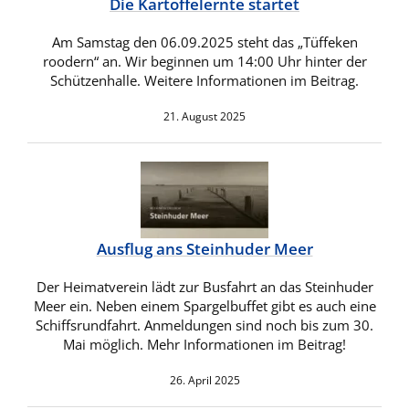
Die Kartoffelernte startet
Am Samstag den 06.09.2025 steht das „Tüffeken
roodern“ an. Wir beginnen um 14:00 Uhr hinter der
Schützenhalle. Weitere Informationen im Beitrag.
21. August 2025
Ausflug ans Steinhuder Meer
Der Heimatverein lädt zur Busfahrt an das Steinhuder
Meer ein. Neben einem Spargelbuffet gibt es auch eine
Schiffsrundfahrt. Anmeldungen sind noch bis zum 30.
Mai möglich. Mehr Informationen im Beitrag!
26. April 2025