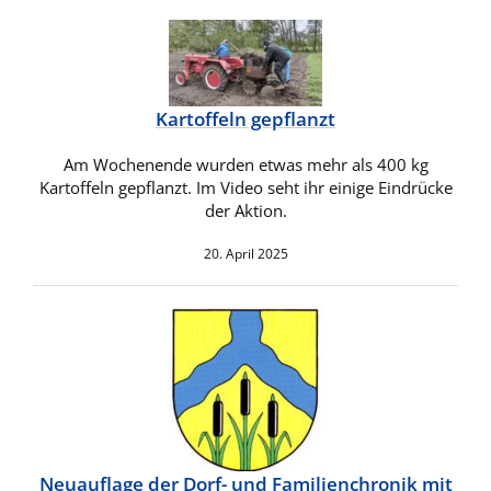
Kartoffeln gepflanzt
Am Wochenende wurden etwas mehr als 400 kg
Kartoffeln gepflanzt. Im Video seht ihr einige Eindrücke
der Aktion.
20. April 2025
Neuauflage der Dorf- und Familienchronik mit