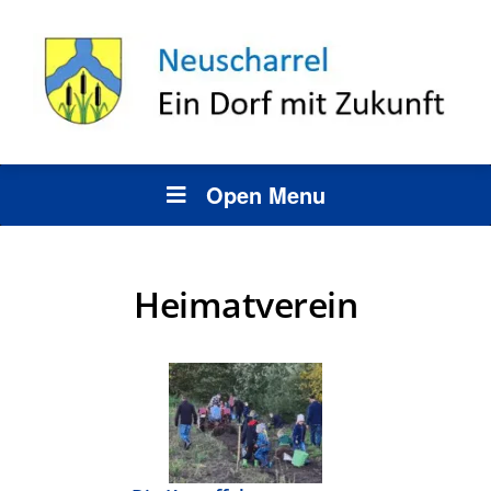
Open Menu
Heimatverein