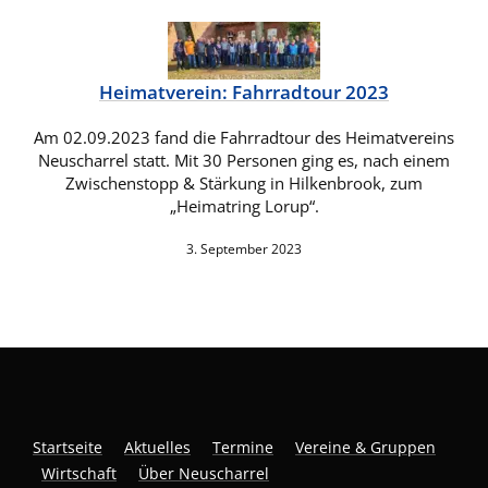
Heimatverein: Fahrradtour 2023
Am 02.09.2023 fand die Fahrradtour des Heimatvereins
Neuscharrel statt. Mit 30 Personen ging es, nach einem
Zwischenstopp & Stärkung in Hilkenbrook, zum
„Heimatring Lorup“.
3. September 2023
Startseite
Aktuelles
Termine
Vereine & Gruppen
Wirtschaft
Über Neuscharrel