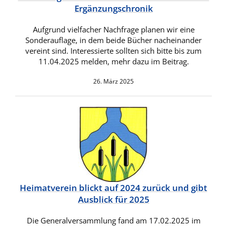
Ergänzungschronik
Aufgrund vielfacher Nachfrage planen wir eine
Sonderauflage, in dem beide Bücher nacheinander
vereint sind. Interessierte sollten sich bitte bis zum
11.04.2025 melden, mehr dazu im Beitrag.
26. März 2025
Heimatverein blickt auf 2024 zurück und gibt
Ausblick für 2025
Die Generalversammlung fand am 17.02.2025 im