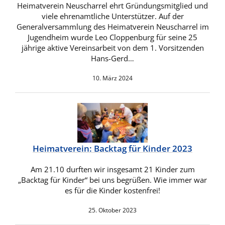
Heimatverein Neuscharrel ehrt Gründungsmitglied und
viele ehrenamtliche Unterstützer. Auf der
Generalversammlung des Heimatverein Neuscharrel im
Jugendheim wurde Leo Cloppenburg für seine 25
jährige aktive Vereinsarbeit von dem 1. Vorsitzenden
Hans-Gerd…
10. März 2024
Heimatverein: Backtag für Kinder 2023
Am 21.10 durften wir insgesamt 21 Kinder zum
„Backtag für Kinder“ bei uns begrüßen. Wie immer war
es für die Kinder kostenfrei!
25. Oktober 2023