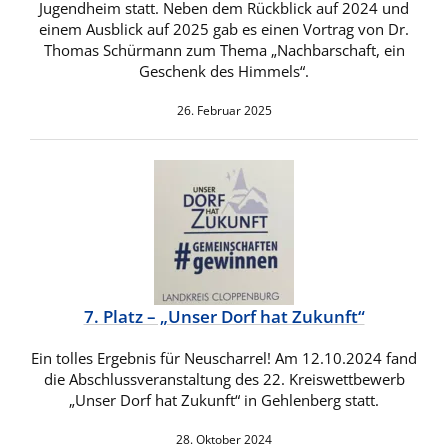
Jugendheim statt. Neben dem Rückblick auf 2024 und
einem Ausblick auf 2025 gab es einen Vortrag von Dr.
Thomas Schürmann zum Thema „Nachbarschaft, ein
Geschenk des Himmels“.
26. Februar 2025
7. Platz – „Unser Dorf hat Zukunft“
Ein tolles Ergebnis für Neuscharrel! Am 12.10.2024 fand
die Abschlussveranstaltung des 22. Kreiswettbewerb
„Unser Dorf hat Zukunft“ in Gehlenberg statt.
28. Oktober 2024